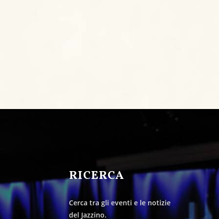
&
RICERCA
Cerca tra gli eventi e le notizie
del Jazzino.