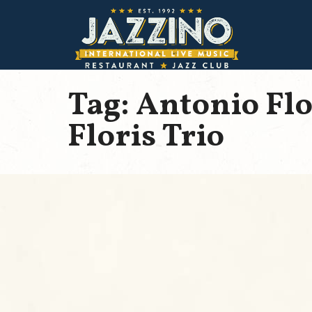
Tag: Antonio Flo
Floris Trio