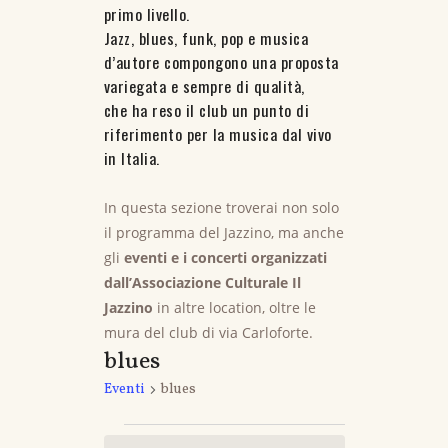
primo livello.
Jazz, blues, funk, pop e musica
d’autore compongono una proposta
variegata e sempre di qualità,
che ha reso il club un punto di
riferimento per la musica dal vivo
in Italia.
In questa sezione troverai non solo
il programma del Jazzino, ma anche
gli
eventi e i concerti organizzati
dall’Associazione Culturale Il
Jazzino
in altre location, oltre le
mura del club di via Carloforte.
blues
Eventi
blues
Eventi