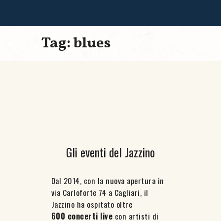
Tag: blues
Gli eventi del Jazzino
Dal 2014, con la nuova apertura in
via Carloforte 74 a Cagliari, il
Jazzino ha ospitato oltre
600 concerti live
con artisti di