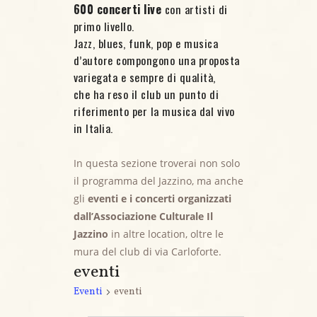
600 concerti live
con artisti di
primo livello.
Jazz, blues, funk, pop e musica
d’autore compongono una proposta
variegata e sempre di qualità,
che ha reso il club un punto di
riferimento per la musica dal vivo
in Italia.
In questa sezione troverai non solo
il programma del Jazzino, ma anche
gli
eventi e i concerti organizzati
dall’Associazione Culturale Il
Jazzino
in altre location, oltre le
mura del club di via Carloforte.
eventi
Eventi
eventi
Eventi