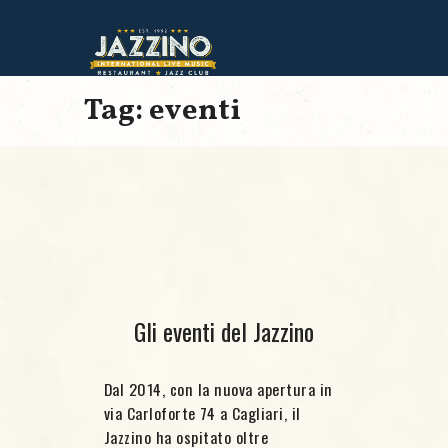
Tag: eventi
Gli eventi del Jazzino
Dal 2014, con la nuova apertura in
via Carloforte 74 a Cagliari, il
Jazzino ha ospitato oltre