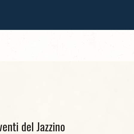
venti del Jazzino