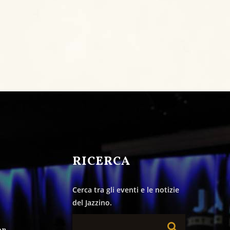
&
RICERCA
Cerca tra gli eventi e le notizie
del Jazzino.