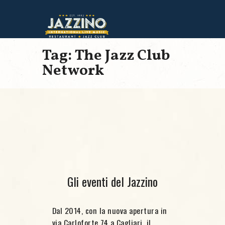
Tag: The Jazz Club
Network
Gli eventi del Jazzino
Dal 2014, con la nuova apertura in
via Carloforte 74 a Cagliari, il