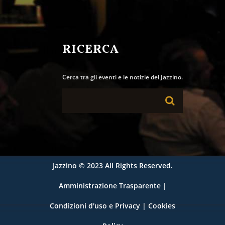
RICERCA
Cerca tra gli eventi e le notizie del Jazzino.
Jazzino
© 2023 All Rights Reserved.
Amministrazione Trasparente
|
Condizioni d'uso e Privacy
|
Cookies