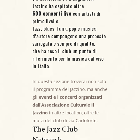
Jazzino ha ospitato oltre
600 concerti live
con artisti di
primo livello.
Jazz, blues, funk, pop e musica
d’autore compongono una proposta
variegata e sempre di qualità,
che ha reso il club un punto di
riferimento per la musica dal vivo
in Italia.
In questa sezione troverai non solo
il programma del Jazzino, ma anche
gli
eventi e i concerti organizzati
dall’Associazione Culturale Il
Jazzino
in altre location, oltre le
mura del club di via Carloforte.
The Jazz Club