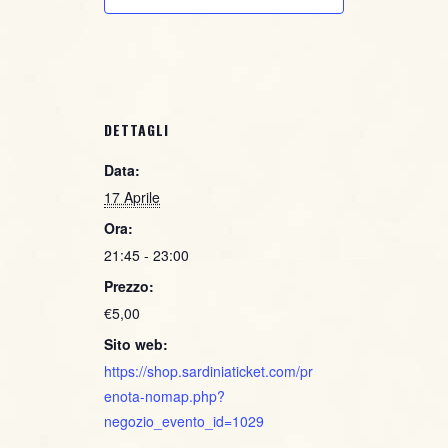
DETTAGLI
Data:
17 Aprile
Ora:
21:45 - 23:00
Prezzo:
€5,00
Sito web:
https://shop.sardiniaticket.com/pr
enota-nomap.php?
negozio_evento_id=1029