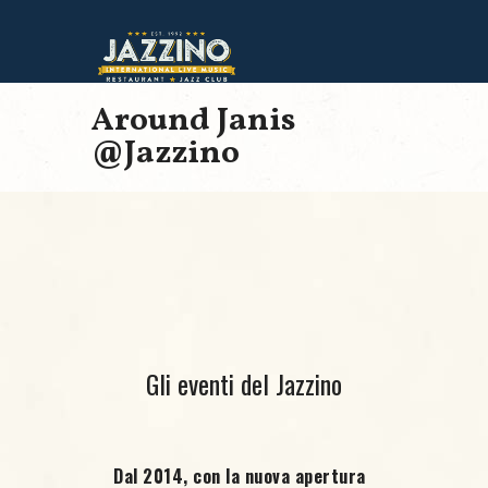
Around Janis
@Jazzino
Gli eventi del Jazzino
Dal 2014, con la nuova apertura