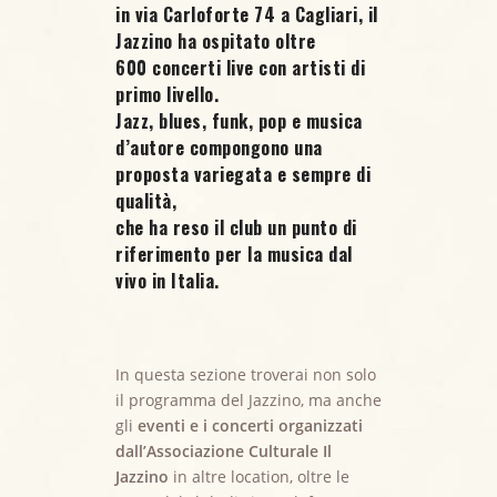
in via Carloforte 74 a Cagliari, il
Jazzino ha ospitato oltre
600 concerti live
con artisti di
primo livello.
Jazz, blues, funk, pop e musica
d’autore compongono una
proposta variegata e sempre di
qualità,
che ha reso il club un punto di
riferimento per la musica dal
vivo in Italia.
In questa sezione troverai non solo
il programma del Jazzino, ma anche
gli
eventi e i concerti organizzati
dall’Associazione Culturale Il
Jazzino
in altre location, oltre le