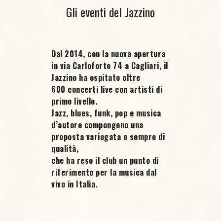
Gli eventi del Jazzino
Dal 2014, con la nuova apertura
in via Carloforte 74 a Cagliari, il
Jazzino ha ospitato oltre
600 concerti live
con artisti di
primo livello.
Jazz, blues, funk, pop e musica
d’autore compongono una
proposta variegata e sempre di
qualità,
che ha reso il club un punto di
riferimento per la musica dal
vivo in Italia.