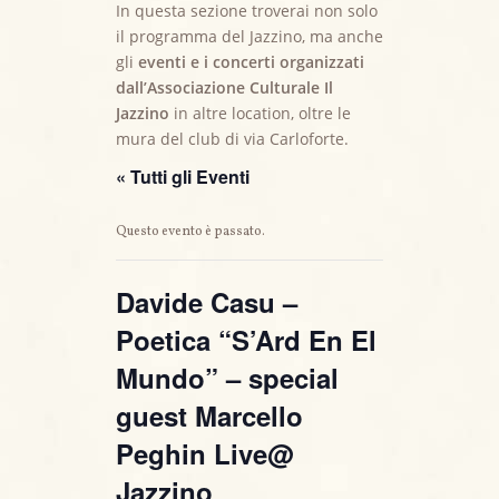
In questa sezione troverai non solo
il programma del Jazzino, ma anche
gli
eventi e i concerti organizzati
dall’Associazione Culturale Il
Jazzino
in altre location, oltre le
mura del club di via Carloforte.
« Tutti gli Eventi
Questo evento è passato.
Davide Casu –
Poetica “S’Ard En El
Mundo” – special
guest Marcello
Peghin Live@
Jazzino