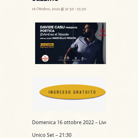
16 Ottobre, 2022 @ 21:30
-
23:30
INGRESSO GRATUITO
INGRESSO GRATUITO
Domenica 16 ottobre 2022 – Live@ Jazzino (CA
Unico Set – 21:30