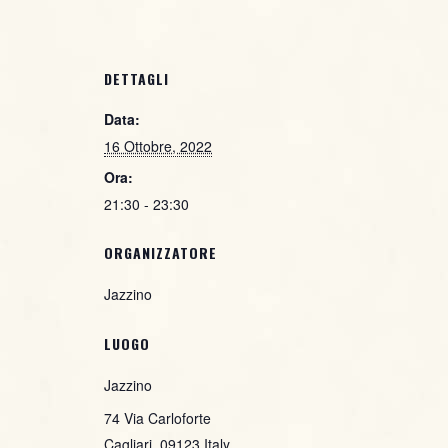
DETTAGLI
Data:
16 Ottobre, 2022
Ora:
21:30 - 23:30
ORGANIZZATORE
Jazzino
LUOGO
Jazzino
74 Via Carloforte
Cagliari
,
09123
Italy