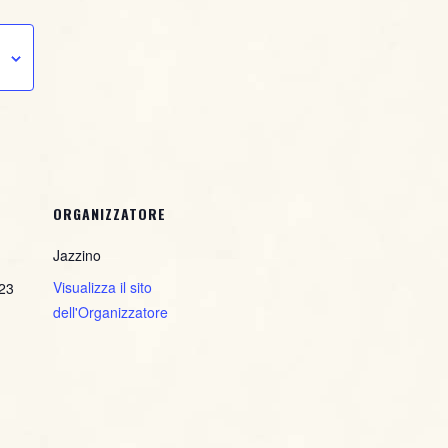
ORGANIZZATORE
Jazzino
Visualizza il sito
123
dell'Organizzatore