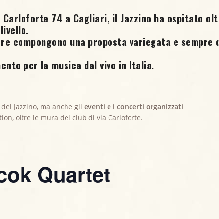
 Carloforte 74 a Cagliari, il Jazzino ha ospitato olt
livello.
tore compongono una proposta variegata e sempre d
ento per la musica dal vivo in Italia.
 del Jazzino, ma anche gli
eventi e i concerti organizzati
ation, oltre le mura del club di via Carloforte.
cok Quartet