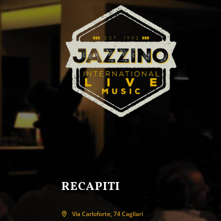
RECAPITI
Via Carloforte, 74 Cagliari