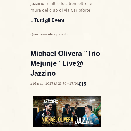
Jazzino
in altre location, oltre le
mura del club di via Carloforte.
« Tutti gli Eventi
Questo evento è passato.
Michael Olivera “Trio
Mejunje” Live@
Jazzino
€15
4 Marzo, 2023 @ 21:30
-
23:30