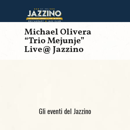
Michael Olivera
“Trio Mejunje”
Live@ Jazzino
Gli eventi del Jazzino