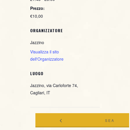
Prezzo:
€10,00
ORGANIZZATORE
Jazzino
Visualizza il sito
dell'Organizzatore
LUOGO
Jazzino, via Carloforte 74,
Cagliari, IT
SEA