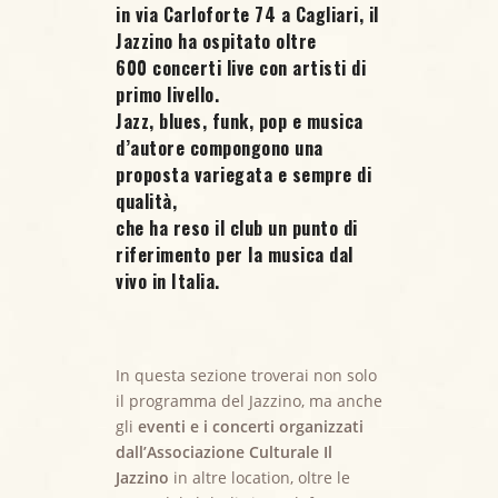
in via Carloforte 74 a Cagliari, il
Jazzino ha ospitato oltre
600 concerti live
con artisti di
primo livello.
Jazz, blues, funk, pop e musica
d’autore compongono una
proposta variegata e sempre di
qualità,
che ha reso il club un punto di
riferimento per la musica dal
vivo in Italia.
In questa sezione troverai non solo
il programma del Jazzino, ma anche
gli
eventi e i concerti organizzati
dall’Associazione Culturale Il
Jazzino
in altre location, oltre le