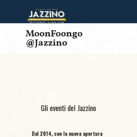
MoonFoongo
@Jazzino
Gli eventi del Jazzino
Dal 2014, con la nuova apertura