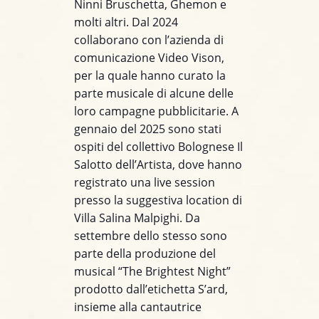
Ninni Bruschetta, Ghemon e
molti altri. Dal 2024
collaborano con l’azienda di
comunicazione Video Vison,
per la quale hanno curato la
parte musicale di alcune delle
loro campagne pubblicitarie. A
gennaio del 2025 sono stati
ospiti del collettivo Bolognese Il
Salotto dell’Artista, dove hanno
registrato una live session
presso la suggestiva location di
Villa Salina Malpighi. Da
settembre dello stesso sono
parte della produzione del
musical “The Brightest Night”
prodotto dall’etichetta S’ard,
insieme alla cantautrice