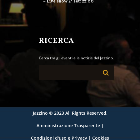
– Live show 2° set: 22:00
RICERCA
Cerca tra gli eventi e le notizie del Jazzino.
Jazzino
© 2023 All Rights Reserved.
Amministrazione Trasparente
|
Condizioni d'uso e Privacy
|
Cookies