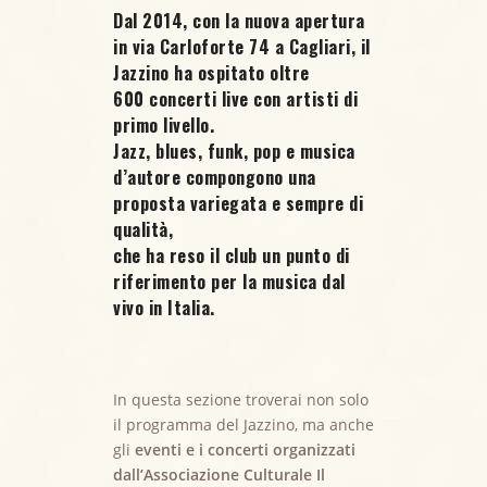
Dal 2014, con la nuova apertura
in via Carloforte 74 a Cagliari, il
Jazzino ha ospitato oltre
600 concerti live
con artisti di
primo livello.
Jazz, blues, funk, pop e musica
d’autore compongono una
proposta variegata e sempre di
qualità,
che ha reso il club un punto di
riferimento per la musica dal
vivo in Italia.
In questa sezione troverai non solo
il programma del Jazzino, ma anche
gli
eventi e i concerti organizzati
dall’Associazione Culturale Il