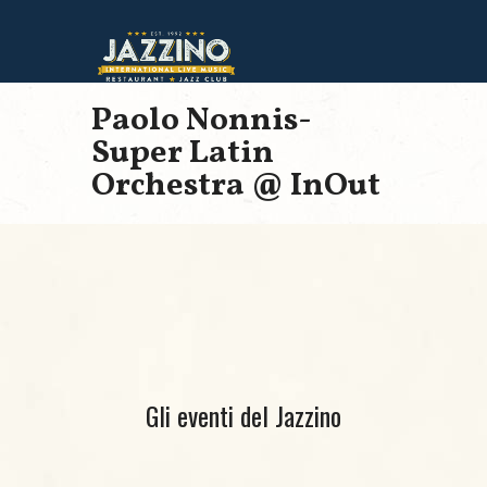
Paolo Nonnis-
Super Latin
Orchestra @ InOut
Gli eventi del Jazzino