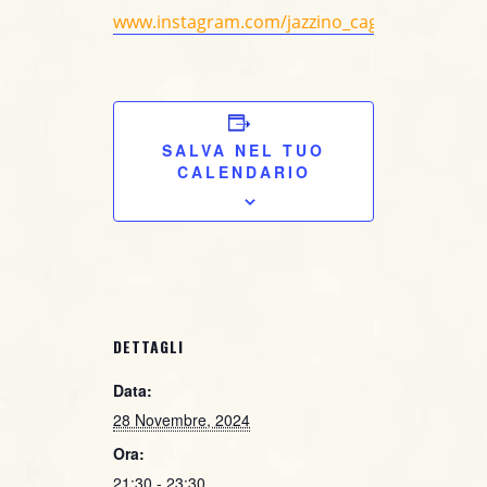
www.instagram.com/jazzino_cagliari/
SALVA NEL TUO
CALENDARIO
DETTAGLI
Data:
28 Novembre, 2024
Ora:
21:30 - 23:30