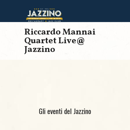
Riccardo Mannai
Quartet Live@
Jazzino
Gli eventi del Jazzino