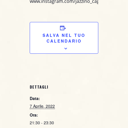
www.instagram.com/jazzino_cagliari/
SALVA NEL TUO
CALENDARIO
DETTAGLI
Data:
7 Aprile, 2022
Ora:
21:30 - 23:30