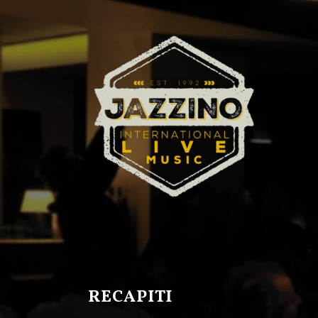
RECAPITI