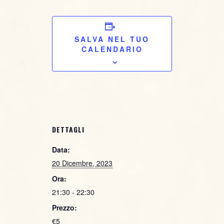
SALVA NEL TUO
CALENDARIO
DETTAGLI
Data:
20 Dicembre, 2023
Ora:
21:30 - 22:30
Prezzo:
€5