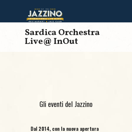
Sardica Orchestra
Live@ InOut
Gli eventi del Jazzino
Dal 2014, con la nuova apertura