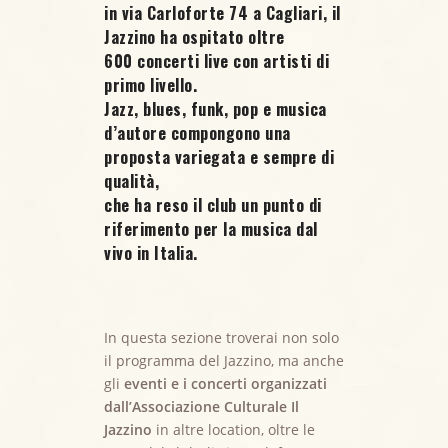
in via Carloforte 74 a Cagliari, il
Jazzino ha ospitato oltre
600 concerti live
con artisti di
primo livello.
Jazz, blues, funk, pop e musica
d’autore compongono una
proposta variegata e sempre di
qualità,
che ha reso il club un punto di
riferimento per la musica dal
vivo in Italia.
In questa sezione troverai non solo
il programma del Jazzino, ma anche
gli
eventi e i concerti organizzati
dall’Associazione Culturale Il
Jazzino
in altre location, oltre le