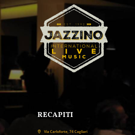
RECAPITI
Via Carloforte, 74 Cagliari