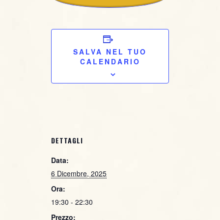
BIGLIETTO
BIGLIETTO
ACQUISTA IL
SALVA NEL TUO
CALENDARIO
BIGLIETTO
DETTAGLI
Data:
6 Dicembre, 2025
Ora:
19:30 - 22:30
Prezzo: