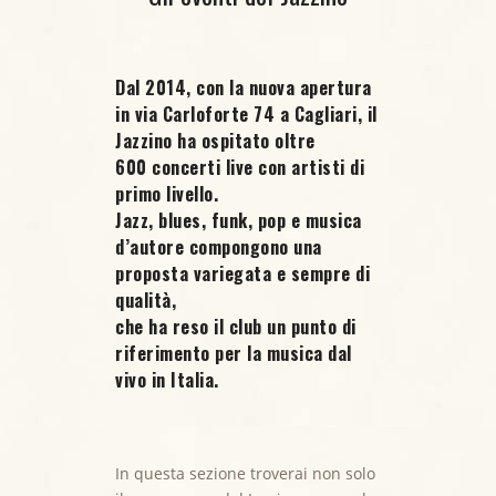
Dal 2014, con la nuova apertura
in via Carloforte 74 a Cagliari, il
Jazzino ha ospitato oltre
600 concerti live
con artisti di
primo livello.
Jazz, blues, funk, pop e musica
d’autore compongono una
proposta variegata e sempre di
qualità,
che ha reso il club un punto di
riferimento per la musica dal
vivo in Italia.
In questa sezione troverai non solo