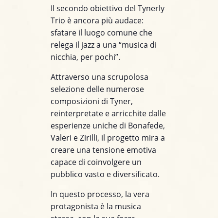
Il secondo obiettivo del Tynerly
Trio è ancora più audace:
sfatare il luogo comune che
relega il jazz a una “musica di
nicchia, per pochi”.
Attraverso una scrupolosa
selezione delle numerose
composizioni di Tyner,
reinterpretate e arricchite dalle
esperienze uniche di Bonafede,
Valeri e Zirilli, il progetto mira a
creare una tensione emotiva
capace di coinvolgere un
pubblico vasto e diversificato.
In questo processo, la vera
protagonista è la musica