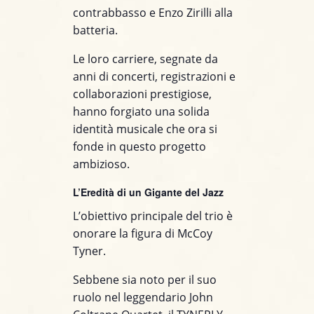
contrabbasso e Enzo Zirilli alla
batteria.
Le loro carriere, segnate da
anni di concerti, registrazioni e
collaborazioni prestigiose,
hanno forgiato una solida
identità musicale che ora si
fonde in questo progetto
ambizioso.
L’Eredità di un Gigante del Jazz
L’obiettivo principale del trio è
onorare la figura di McCoy
Tyner.
Sebbene sia noto per il suo
ruolo nel leggendario John