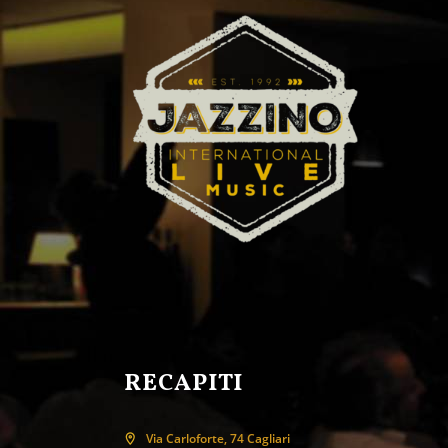
RECAPITI
Via Carloforte, 74 Cagliari