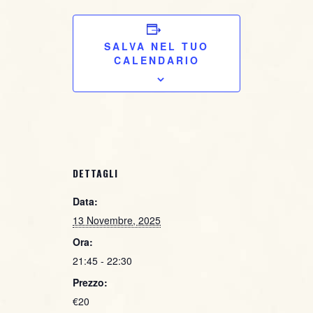
ACQUISTA IL BIGLIETTO
SALVA NEL TUO
CALENDARIO
DETTAGLI
Data:
13 Novembre, 2025
Ora:
21:45 - 22:30
Prezzo:
€20