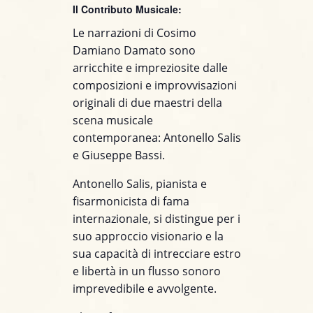
Il Contributo Musicale:
Le narrazioni di Cosimo
Damiano Damato sono
arricchite e impreziosite dalle
composizioni e improvvisazioni
originali di due maestri della
scena musicale
contemporanea: Antonello Salis
e Giuseppe Bassi.
Antonello Salis, pianista e
fisarmonicista di fama
internazionale, si distingue per il
suo approccio visionario e la
sua capacità di intrecciare estro
e libertà in un flusso sonoro
imprevedibile e avvolgente.