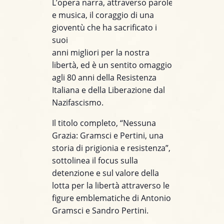
L’opera narra, attraverso parole
e musica, il coraggio di una
gioventù che ha sacrificato i
suoi
anni migliori per la nostra
libertà, ed è un sentito omaggio
agli 80 anni della Resistenza
Italiana e della Liberazione dal
Nazifascismo.
Il titolo completo, “Nessuna
Grazia: Gramsci e Pertini, una
storia di prigionia e resistenza”,
sottolinea il focus sulla
detenzione e sul valore della
lotta per la libertà attraverso le
figure emblematiche di Antonio
Gramsci e Sandro Pertini.