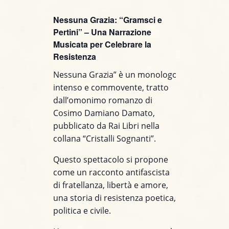
ACQUISTA IL BIGLIETTO
Nessuna Grazia: “Gramsci e
Pertini” – Una Narrazione
Musicata per Celebrare la
Resistenza
Nessuna Grazia” è un monologo
intenso e commovente, tratto
dall’omonimo romanzo di
Cosimo Damiano Damato,
pubblicato da Rai Libri nella
collana “Cristalli Sognanti”.
Questo spettacolo si propone
come un racconto antifascista
di fratellanza, libertà e amore,
una storia di resistenza poetica,
politica e civile.