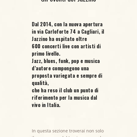
Dal 2014, con la nuova apertura
in via Carloforte 74 a Cagliari, il
Jazzino ha ospitato oltre
600 concerti live
con artisti di
primo livello.
Jazz, blues, funk, pop e musica
d’autore compongono una
proposta variegata e sempre di
qualità,
che ha reso il club un punto di
riferimento per la musica dal
vivo in Italia.
In questa sezione troverai non solo