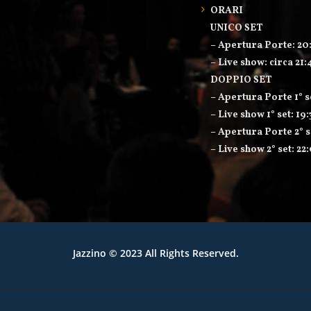
ORARI
UNICO SET
– Apertura Porte: 20
– Live show: circa 21:
DOPPIO SET
– Apertura Porte 1° s
– Live show 1° set: 19
– Apertura Porte 2° s
– Live show 2° set: 22
Jazzino
© 2023 All Rights Reserved.