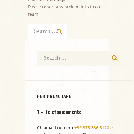
Please report any broken links to our
team.
PER PRENOTARE
1 – Telefonicamente
Chiama il numero
+39 375 836 5120
e