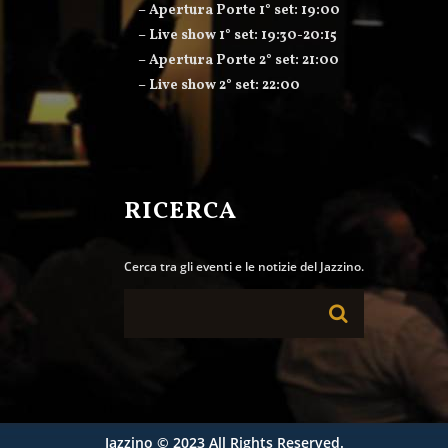
– Apertura Porte 1° set: 19:00
– Live show 1° set: 19:30-20:15
– Apertura Porte 2° set: 21:00
– Live show 2° set: 22:00
RICERCA
Cerca tra gli eventi e le notizie del Jazzino.
Jazzino
© 2023 All Rights Reserved.