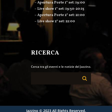
– Apertura Porte 1° set: 19:00
– Live show 1° set: 19:30-20:15
– Apertura Porte 2° set: 21:00
– Live show 2° set: 22:00
RICERCA
Cerca tra gli eventi e le notizie del Jazzino.
Jazzino
© 2023 All Rights Reserved.