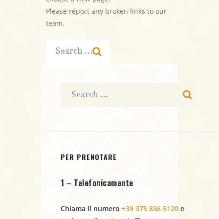
Please report any broken links to our
team.
PER PRENOTARE
1 – Telefonicamente
Chiama il numero
+39 375 836 5120
e