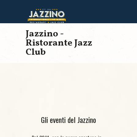
Jazzino -
Ristorante Jazz
Club
Gli eventi del Jazzino