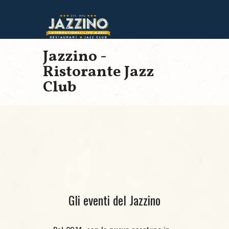
Jazzino -
Ristorante Jazz
Club
Gli eventi del Jazzino