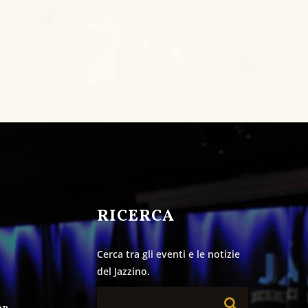
&
RICERCA
Cerca tra gli eventi e le notizie
del Jazzino.