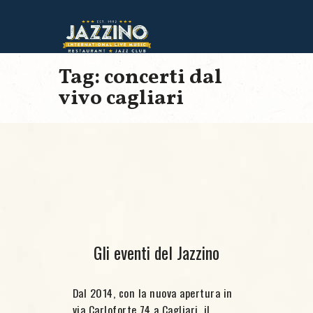
Tag: concerti dal
vivo cagliari
Gli eventi del Jazzino
Dal 2014, con la nuova apertura in
via Carloforte 74 a Cagliari, il