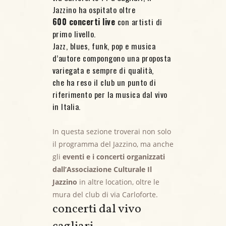
Jazzino ha ospitato oltre
600 concerti live
con artisti di
primo livello.
Jazz, blues, funk, pop e musica
d’autore compongono una proposta
variegata e sempre di qualità,
che ha reso il club un punto di
riferimento per la musica dal vivo
in Italia.
In questa sezione troverai non solo
il programma del Jazzino, ma anche
gli
eventi e i concerti organizzati
dall’Associazione Culturale Il
Jazzino
in altre location, oltre le
mura del club di via Carloforte.
concerti dal vivo