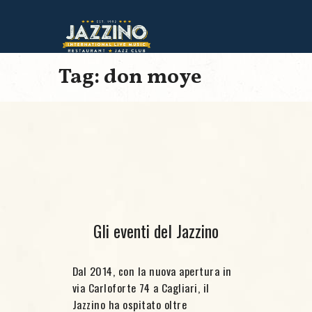
Tag: don moye
Gli eventi del Jazzino
Dal 2014, con la nuova apertura in
via Carloforte 74 a Cagliari, il
Jazzino ha ospitato oltre