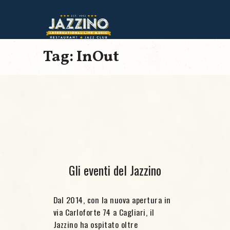
Tag: InOut
Gli eventi del Jazzino
Dal 2014, con la nuova apertura in
via Carloforte 74 a Cagliari, il
Jazzino ha ospitato oltre