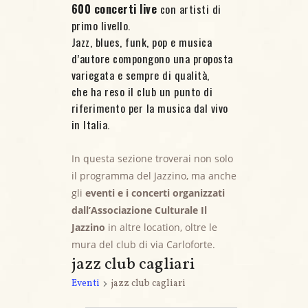
600 concerti live
con artisti di
primo livello.
Jazz, blues, funk, pop e musica
d’autore compongono una proposta
variegata e sempre di qualità,
che ha reso il club un punto di
riferimento per la musica dal vivo
in Italia.
In questa sezione troverai non solo
il programma del Jazzino, ma anche
gli
eventi e i concerti organizzati
dall’Associazione Culturale Il
Jazzino
in altre location, oltre le
mura del club di via Carloforte.
jazz club cagliari
Eventi
jazz club cagliari
Eventi