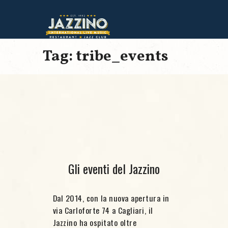
Tag: tribe_events
Gli eventi del Jazzino
Dal 2014, con la nuova apertura in
via Carloforte 74 a Cagliari, il
Jazzino ha ospitato oltre