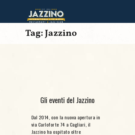
Tag: Jazzino
Gli eventi del Jazzino
Dal 2014, con la nuova apertura in
via Carloforte 74 a Cagliari, il
Jazzino ha ospitato oltre