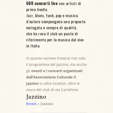
600 concerti live
con artisti di
primo livello.
Jazz, blues, funk, pop e musica
d’autore compongono una proposta
variegata e sempre di qualità,
che ha reso il club un punto di
riferimento per la musica dal vivo
in Italia.
In questa sezione troverai non solo
il programma del Jazzino, ma anche
gli
eventi e i concerti organizzati
dall’Associazione Culturale Il
Jazzino
in altre location, oltre le
mura del club di via Carloforte.
Jazzino
Eventi
Jazzino
Eventi