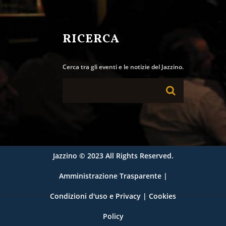
RICERCA
Cerca tra gli eventi e le notizie del Jazzino.
Jazzino
© 2023 All Rights Reserved.
Amministrazione Trasparente
|
Condizioni d'uso e Privacy
|
Cookies
Policy