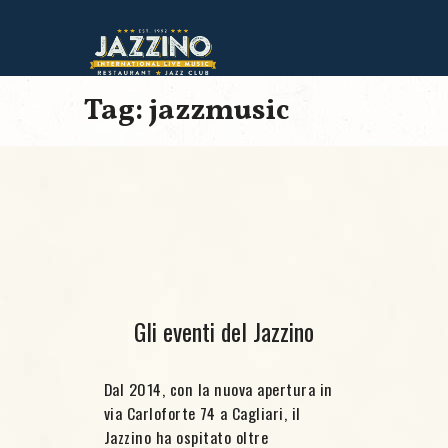
Tag: jazzmusic
Gli eventi del Jazzino
Dal 2014, con la nuova apertura in
via Carloforte 74 a Cagliari, il
Jazzino ha ospitato oltre