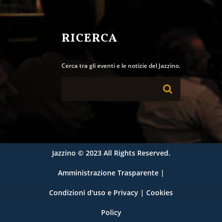
RICERCA
Cerca tra gli eventi e le notizie del Jazzino.
Jazzino
© 2023 All Rights Reserved.
Amministrazione Trasparente
|
Condizioni d'uso e Privacy
|
Cookies
Policy