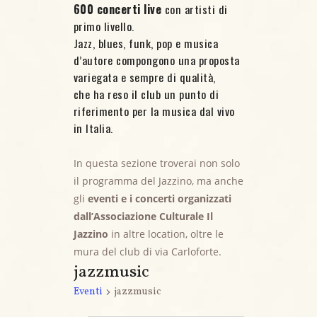
600 concerti live
con artisti di
primo livello.
Jazz, blues, funk, pop e musica
d’autore compongono una proposta
variegata e sempre di qualità,
che ha reso il club un punto di
riferimento per la musica dal vivo
in Italia.
In questa sezione troverai non solo
il programma del Jazzino, ma anche
gli
eventi e i concerti organizzati
dall’Associazione Culturale Il
Jazzino
in altre location, oltre le
mura del club di via Carloforte.
jazzmusic
Eventi
jazzmusic
Eventi