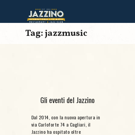
Tag: jazzmusic
Gli eventi del Jazzino
Dal 2014, con la nuova apertura in
via Carloforte 74 a Cagliari, il
Jazzino ha ospitato oltre