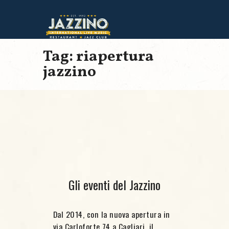
Tag: riapertura
jazzino
Gli eventi del Jazzino
Dal 2014, con la nuova apertura in
via Carloforte 74 a Cagliari, il