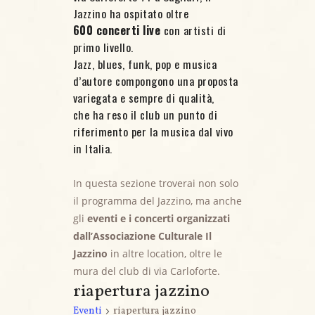
Jazzino ha ospitato oltre
600 concerti live
con artisti di
primo livello.
Jazz, blues, funk, pop e musica
d’autore compongono una proposta
variegata e sempre di qualità,
che ha reso il club un punto di
riferimento per la musica dal vivo
in Italia.
In questa sezione troverai non solo
il programma del Jazzino, ma anche
gli
eventi e i concerti organizzati
dall’Associazione Culturale Il
Jazzino
in altre location, oltre le
mura del club di via Carloforte.
riapertura jazzino
Eventi
riapertura jazzino