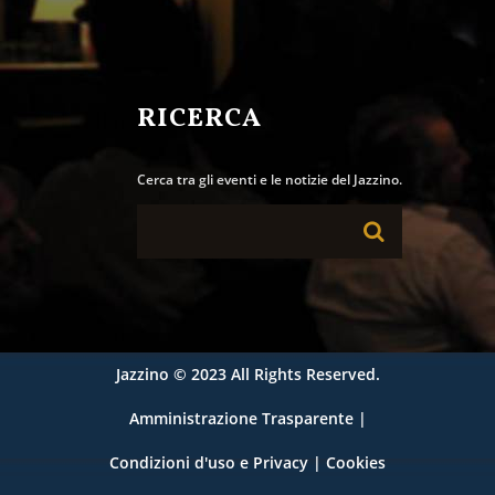
RICERCA
Cerca tra gli eventi e le notizie del Jazzino.
Jazzino
© 2023 All Rights Reserved.
Amministrazione Trasparente
|
Condizioni d'uso e Privacy
|
Cookies