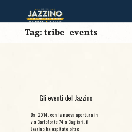
Tag: tribe_events
Gli eventi del Jazzino
Dal 2014, con la nuova apertura in
via Carloforte 74 a Cagliari, il
Jazzino ha ospitato oltre