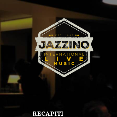
RECAPITI