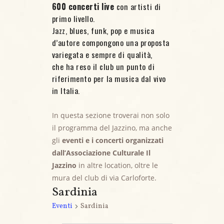
600 concerti live
con artisti di
primo livello.
Jazz, blues, funk, pop e musica
d’autore compongono una proposta
variegata e sempre di qualità,
che ha reso il club un punto di
riferimento per la musica dal vivo
in Italia.
In questa sezione troverai non solo
il programma del Jazzino, ma anche
gli
eventi e i concerti organizzati
dall’Associazione Culturale Il
Jazzino
in altre location, oltre le
mura del club di via Carloforte.
Sardinia
Eventi
Sardinia
Eventi