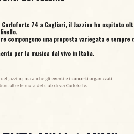
 Carloforte 74 a Cagliari, il Jazzino ha ospitato olt
livello.
tore compongono una proposta variegata e sempre d
ento per la musica dal vivo in Italia.
 del Jazzino, ma anche gli
eventi e i concerti organizzati
ation, oltre le mura del club di via Carloforte.