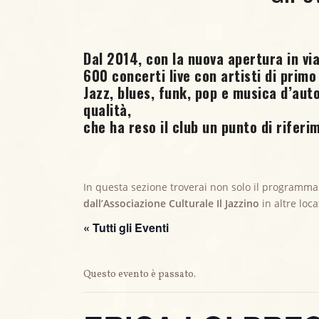
Dal 2014, con la nuova apertura in via
600 concerti live
con artisti di primo 
Jazz, blues, funk, pop e musica d’au
qualità,
che ha reso il club un punto di riferim
In questa sezione troverai non solo il programma
dall’Associazione Culturale Il Jazzino
in altre loc
« Tutti gli Eventi
Questo evento è passato.