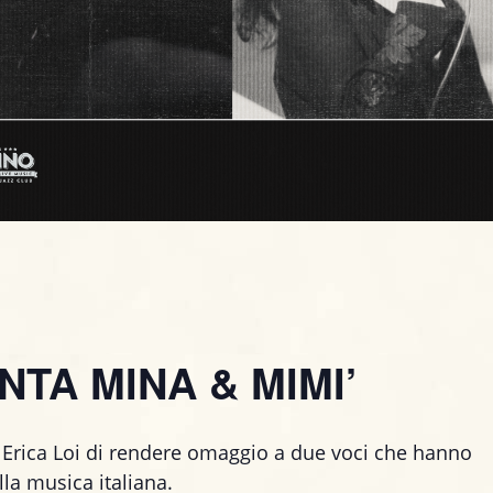
NTA MINA & MIMI’
 Erica Loi di rendere omaggio a due voci che hanno
la musica italiana.