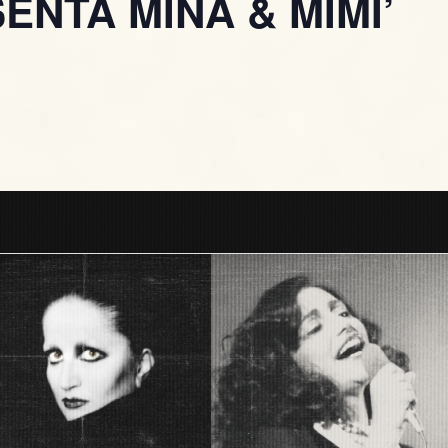
ENTA MINA & MIMI’