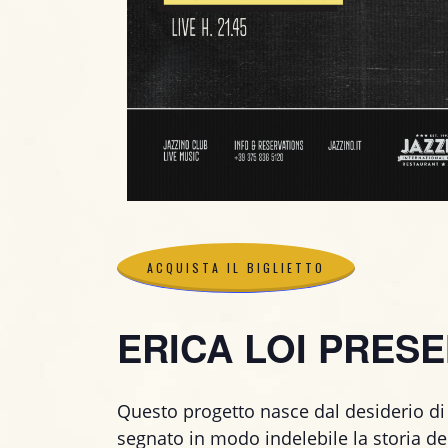
ACQUISTA IL BIGLIETTO
ACQUISTA IL BIGLIETTO
ERICA LOI PRESE
Questo progetto nasce dal desiderio di
segnato in modo indelebile la storia del