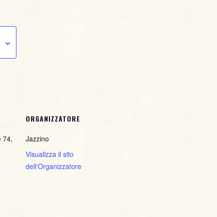
ORGANIZZATORE
e 74,
Jazzino
Visualizza il sito
dell'Organizzatore