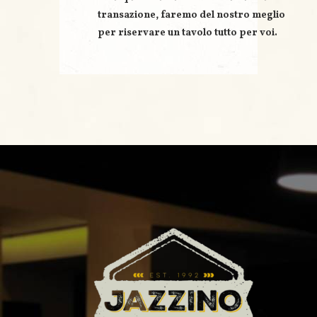
transazione, faremo del nostro meglio
per riservare un
tavolo tutto per voi
.