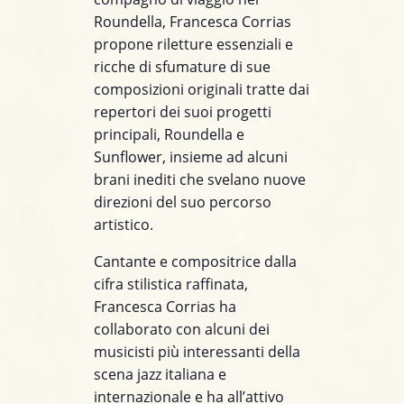
Roundella, Francesca Corrias
propone riletture essenziali e
ricche di sfumature di sue
composizioni originali tratte dai
repertori dei suoi progetti
principali, Roundella e
Sunflower, insieme ad alcuni
brani inediti che svelano nuove
direzioni del suo percorso
artistico.
Cantante e compositrice dalla
cifra stilistica raffinata,
Francesca Corrias ha
collaborato con alcuni dei
musicisti più interessanti della
scena jazz italiana e
internazionale e ha all’attivo