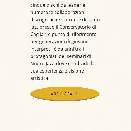
cinque dischi da leader e
numerose collaborazioni
discografiche. Docente di canto
jazz presso il Conservatorio di
Cagliari e punto di riferimento
per generazioni di giovani
interpreti, è da anni tra i
protagonisti dei seminari di
Nuoro Jazz, dove condivide la
sua esperienza e visione
artistica.
ACQUISTA IL
BIGLIETTO
ACQUISTA IL