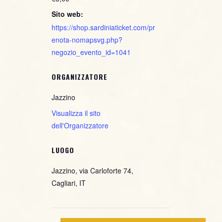
Sito web:
https://shop.sardiniaticket.com/pr
enota-nomapsvg.php?
negozio_evento_id=1041
ORGANIZZATORE
Jazzino
Visualizza il sito
dell'Organizzatore
LUOGO
Jazzino, via Carloforte 74,
Cagliari, IT