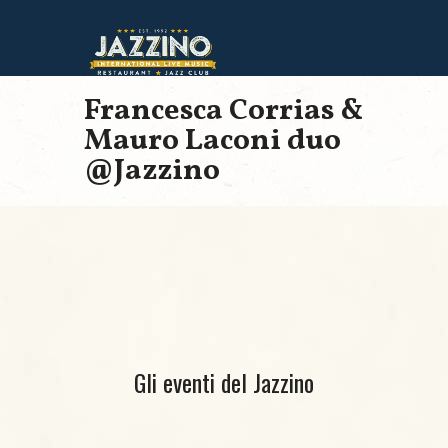
Francesca Corrias &
Mauro Laconi duo
@Jazzino
Gli eventi del Jazzino