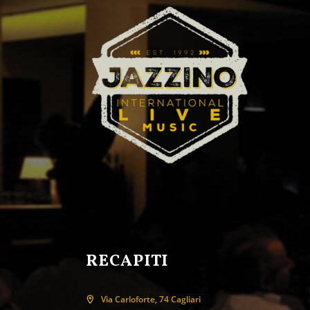
RECAPITI
Via Carloforte, 74 Cagliari