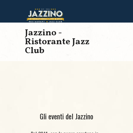
Jazzino -
Ristorante Jazz
Club
Gli eventi del Jazzino