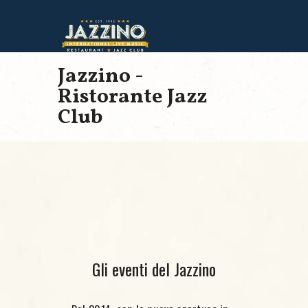
Jazzino -
Ristorante Jazz
Club
Gli eventi del Jazzino