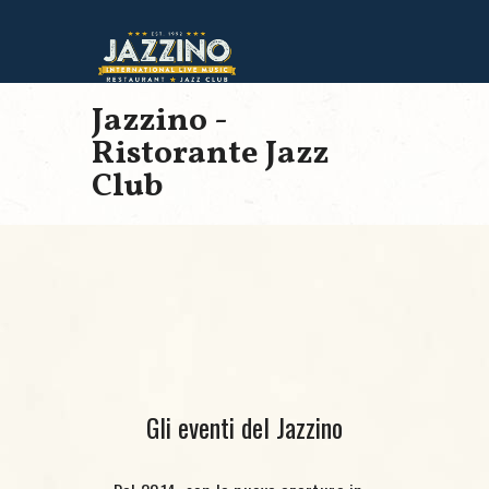
Jazzino -
Ristorante Jazz
Club
Gli eventi del Jazzino