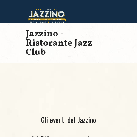
Jazzino -
Ristorante Jazz
Club
Gli eventi del Jazzino