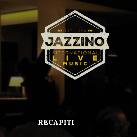
RECAPITI