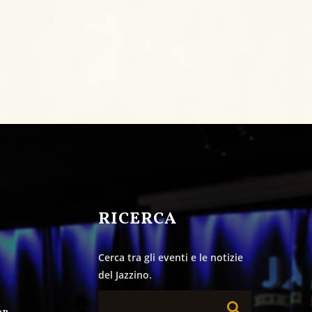
&
RICERCA
Cerca tra gli eventi e le notizie
del Jazzino.