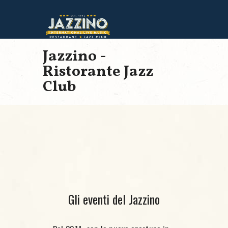
Jazzino -
Ristorante Jazz
Club
Gli eventi del Jazzino