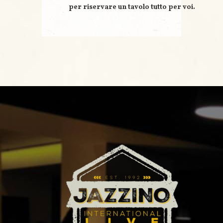
per riservare un
tavolo tutto per voi
.