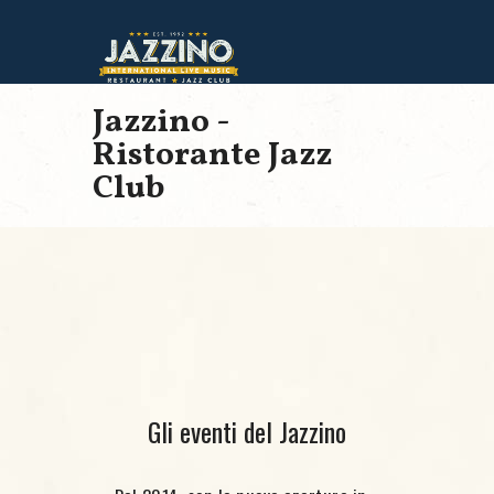
Jazzino -
Ristorante Jazz
Club
Gli eventi del Jazzino