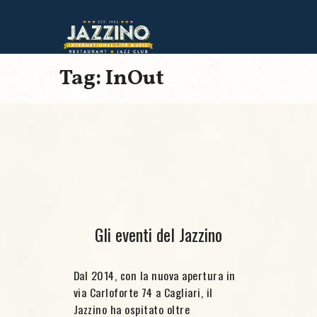
Tag: InOut
Gli eventi del Jazzino
Dal 2014, con la nuova apertura in
via Carloforte 74 a Cagliari, il
Jazzino ha ospitato oltre