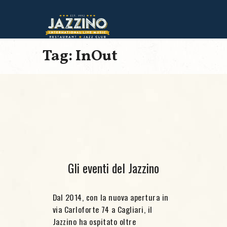
Tag: InOut
Gli eventi del Jazzino
Dal 2014, con la nuova apertura in
via Carloforte 74 a Cagliari, il
Jazzino ha ospitato oltre