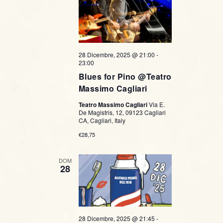
28 Dicembre, 2025 @ 21:00
-
23:00
Blues for Pino @Teatro
Massimo Cagliari
Teatro Massimo Cagliari
Via E.
De Magistris, 12, 09123 Cagliari
CA, Cagliari, Italy
€28,75
DOM
28
28 Dicembre, 2025 @ 21:45
-