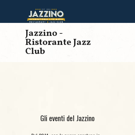
Jazzino -
Ristorante Jazz
Club
Gli eventi del Jazzino