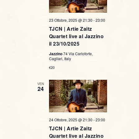
23 Ottobre, 2025 @ 21:30
-
23:00
TJCN | Artie Zaitz
Quartet live al Jazzino
il 23/10/2025
Jazzino
74 Via Carloforte,
Cagliari, Italy
€20
VEN
24
24 Ottobre, 2025 @ 21:30
-
23:00
TJCN | Artie Zaitz
Quartet live al Jazzino