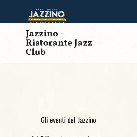
Jazzino -
Ristorante Jazz
Club
Gli eventi del Jazzino