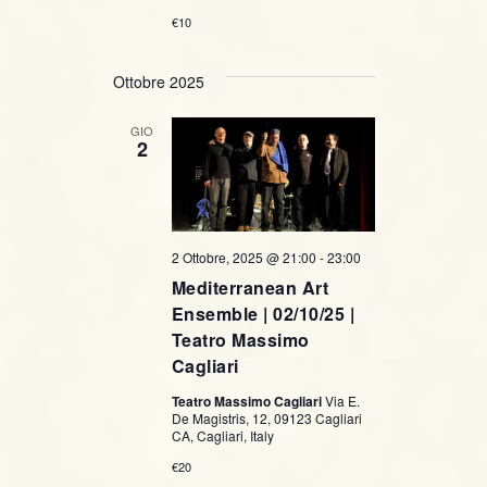
€10
Ottobre 2025
GIO
2
2 Ottobre, 2025 @ 21:00
-
23:00
Mediterranean Art
Ensemble | 02/10/25 |
Teatro Massimo
Cagliari
Teatro Massimo Cagliari
Via E.
De Magistris, 12, 09123 Cagliari
CA, Cagliari, Italy
€20